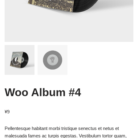
Woo Album #4
¥
9
Pellentesque habitant morbi tristique senectus et netus et
malesuada fames ac turpis egestas. Vestibulum tortor quam,