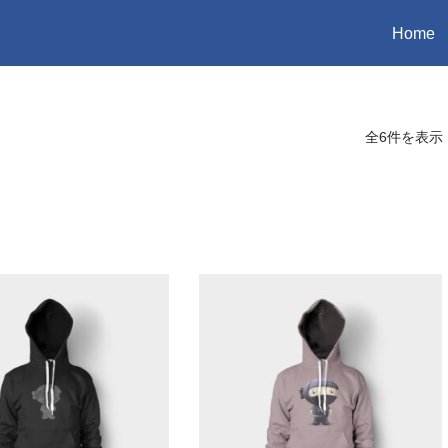
Home
全6件を表示