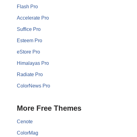
Flash Pro
Accelerate Pro
Suffice Pro
Esteem Pro
eStore Pro
Himalayas Pro
Radiate Pro
ColorNews Pro
More Free Themes
Cenote
ColorMag