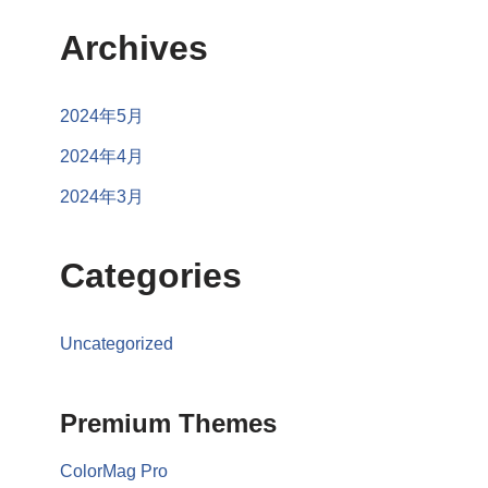
Archives
2024年5月
2024年4月
2024年3月
Categories
Uncategorized
Premium Themes
ColorMag Pro