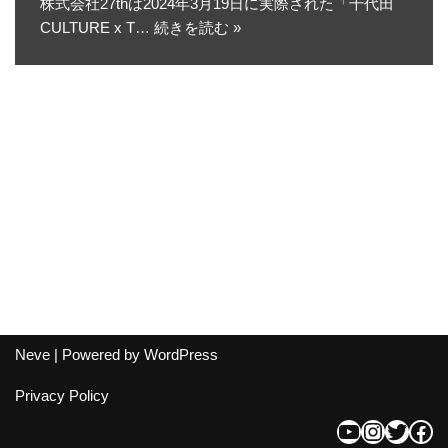
株式会社27thは2024年3月19日に実際された「千代田
CULTURE x T…
続きを読む »
Neve
| Powered by
WordPress
Privacy Policy